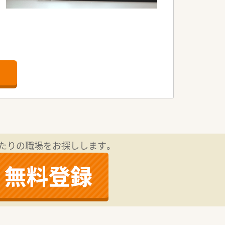
たりの職場をお探しします。