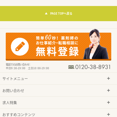
PAGE TOPへ戻る
電話でのお問い合わせ：
平日9：30-19：00 土日10：00-19：00
サイトメニュー
お問い合わせ
求人特集
おすすめコンテンツ