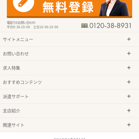
電話でのお問い合わせ：
平日9：30-19：00 土日10：00-19：00
サイトメニュー
お問い合わせ
求人特集
おすすめコンテンツ
派遣サポート
支店紹介
関連サイト