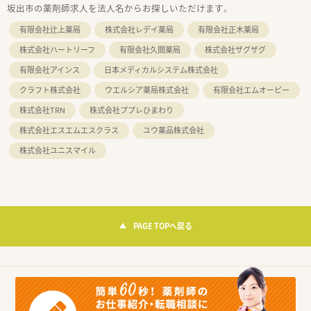
坂出市の薬剤師求人を法人名からお探しいただけます。
有限会社辻上薬局
株式会社レデイ薬局
有限会社正木薬局
株式会社ハートリーフ
有限会社久間薬局
株式会社ザグザグ
有限会社アインス
日本メディカルシステム株式会社
クラフト株式会社
ウエルシア薬局株式会社
有限会社エムオーピー
株式会社TRN
株式会社ププレひまわり
株式会社エスエムエスクラス
ユウ薬品株式会社
株式会社ユニスマイル
PAGE TOPへ戻る