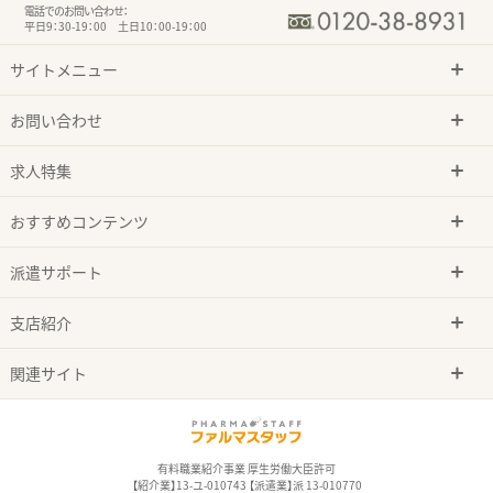
電話でのお問い合わせ：
平日9：30-19：00 土日10：00-19：00
サイトメニュー
お問い合わせ
求人特集
おすすめコンテンツ
派遣サポート
支店紹介
関連サイト
有料職業紹介事業 厚生労働大臣許可
【紹介業】13-ユ-010743 【派遣業】派 13-010770