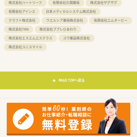
株式会社ハートリーフ
有限会社久間薬局
株式会社ザグザグ
有限会社アインス
日本メディカルシステム株式会社
クラフト株式会社
ウエルシア薬局株式会社
有限会社エムオーピー
株式会社TRN
株式会社ププレひまわり
株式会社エスエムエスクラス
ユウ薬品株式会社
株式会社ユニスマイル
PAGE TOPへ戻る