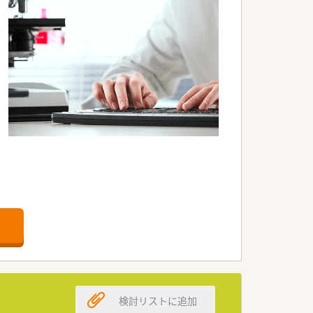
検討リストに追加