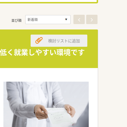
並び順
検討リストに追加
も低く就業しやすい環境です