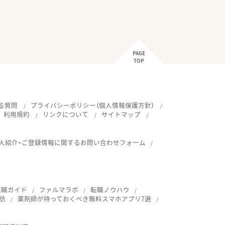
PAGE
TOP
る質問
プライバシーポリシー（個人情報保護方針）
利用規約
リンクについて
サイトマップ
人紹介・ご登録情報に関するお問い合わせフォーム
転職ガイド
ファルマラボ
転職ノウハウ
訪
薬剤師が持っておくべき無料スマホアプリ7選