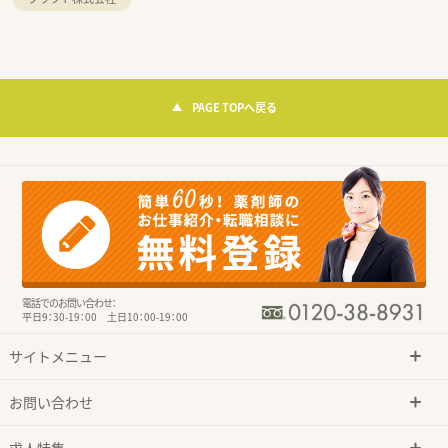
PAGE TOPへ戻る
電話でのお問い合わせ：
平日9：30-19：00 土日10：00-19：00
サイトメニュー
お問い合わせ
求人特集