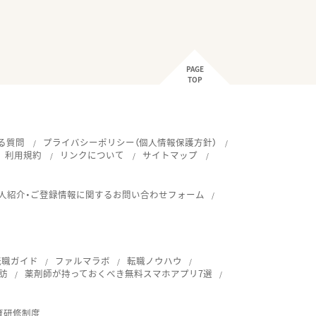
PAGE
TOP
る質問
プライバシーポリシー（個人情報保護方針）
利用規約
リンクについて
サイトマップ
人紹介・ご登録情報に関するお問い合わせフォーム
転職ガイド
ファルマラボ
転職ノウハウ
訪
薬剤師が持っておくべき無料スマホアプリ7選
育研修制度