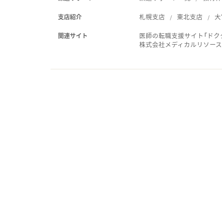
札幌支店
東北支店
大
支店紹介
医師の転職支援サイト「ドク
関連サイト
株式会社メディカルリソー