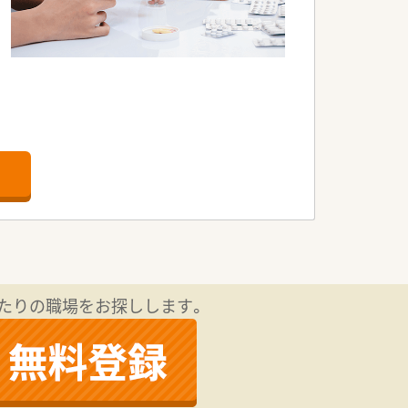
たりの職場をお探しします。