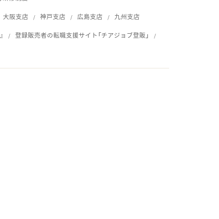
大阪支店
神戸支店
広島支店
九州支店
』
登録販売者の転職支援サイト「チアジョブ登販」