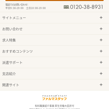
電話でのお問い合わせ：
平日9：30-19：00 土日10：00-19：00
サイトメニュー
お問い合わせ
求人特集
おすすめコンテンツ
派遣サポート
支店紹介
関連サイト
有料職業紹介事業 厚生労働大臣許可