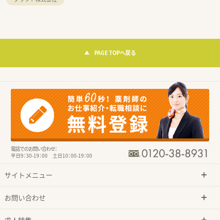
PAGE TOPへ戻る
電話でのお問い合わせ：
平日9：30-19：00 土日10：00-19：00
サイトメニュー
お問い合わせ
求人特集