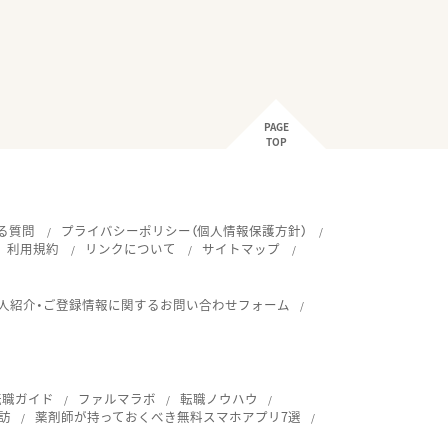
PAGE
TOP
る質問
プライバシーポリシー（個人情報保護方針）
利用規約
リンクについて
サイトマップ
人紹介・ご登録情報に関するお問い合わせフォーム
転職ガイド
ファルマラボ
転職ノウハウ
訪
薬剤師が持っておくべき無料スマホアプリ7選