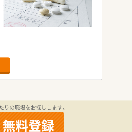
たりの職場をお探しします。