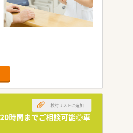
検討リストに追加
20時間までご相談可能◎車