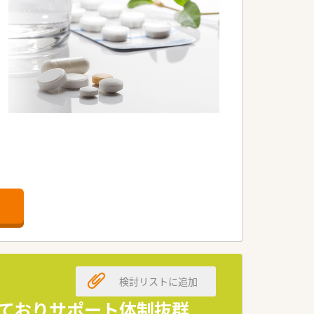
検討リストに追加
しておりサポート体制抜群