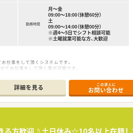
月～金
09:00～18:00（休憩60分）
土
勤務時間
09:00～14:00（休憩00分）
※週4～5日でシフト相談可能
※土曜就業可能な方、大歓迎
てお仕事をして頂くシステムです。
わせてお仕事をして頂く事が可能です。
この求人に
たくない方
詳細を見る
お問い合わせ
を区切って働きたい方
タイルに合わせて休みを調整したい方
できる方歓迎♪土日休み☆10名以上在籍