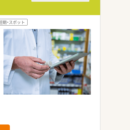
短期・スポット