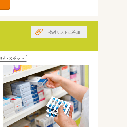
検討リストに追加
短期・スポット