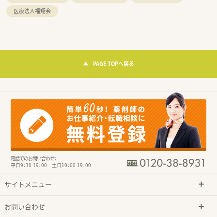
医療法人福翔会
PAGE TOPへ戻る
電話でのお問い合わせ：
平日9：30-19：00 土日10：00-19：00
サイトメニュー
お問い合わせ