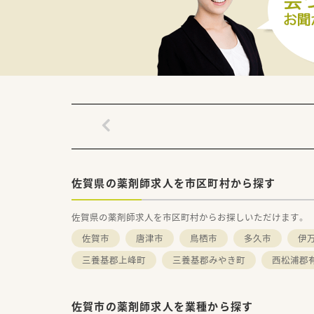
佐賀県の薬剤師求人を市区町村から探す
佐賀県の薬剤師求人を市区町村からお探しいただけます。
佐賀市
唐津市
鳥栖市
多久市
伊
三養基郡上峰町
三養基郡みやき町
西松浦郡
佐賀市の薬剤師求人を業種から探す