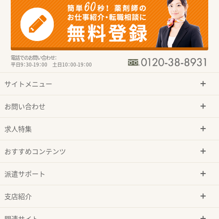
電話でのお問い合わせ：
平日9：30-19：00 土日10：00-19：00
サイトメニュー
お問い合わせ
求人特集
おすすめコンテンツ
派遣サポート
支店紹介
関連サイト