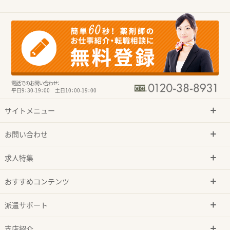
電話でのお問い合わせ：
平日9：30-19：00 土日10：00-19：00
サイトメニュー
お問い合わせ
求人特集
おすすめコンテンツ
派遣サポート
支店紹介