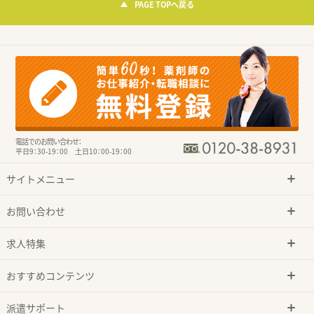
PAGE TOPへ戻る
電話でのお問い合わせ：
平日9：30-19：00 土日10：00-19：00
サイトメニュー
お問い合わせ
求人特集
おすすめコンテンツ
派遣サポート