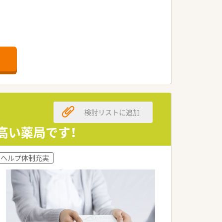
検討リストに追加
高い薬局です！
ヘルプ体制充実