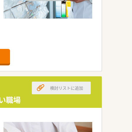
検討リストに追加
すい職場