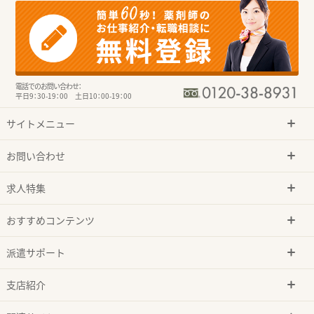
電話でのお問い合わせ：
平日9：30-19：00 土日10：00-19：00
サイトメニュー
お問い合わせ
求人特集
おすすめコンテンツ
派遣サポート
支店紹介