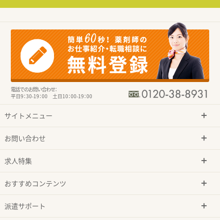
電話でのお問い合わせ：
平日9：30-19：00 土日10：00-19：00
サイトメニュー
お問い合わせ
求人特集
おすすめコンテンツ
派遣サポート