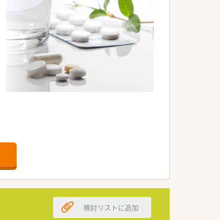
検討リストに追加