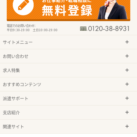
電話でのお問い合わせ：
平日9：30-19：00 土日10：00-19：00
サイトメニュー
お問い合わせ
求人特集
おすすめコンテンツ
派遣サポート
支店紹介
関連サイト