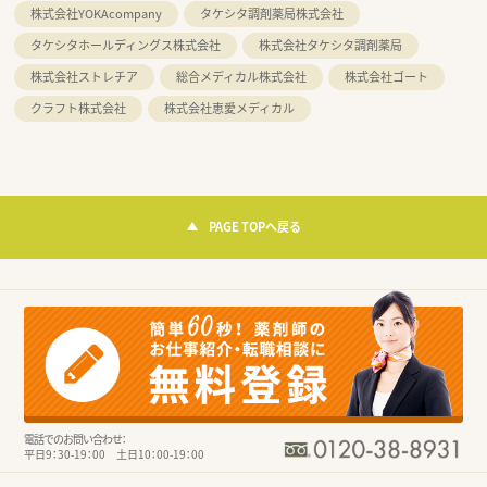
株式会社YOKAcompany
タケシタ調剤薬局株式会社
タケシタホールディングス株式会社
株式会社タケシタ調剤薬局
株式会社ストレチア
総合メディカル株式会社
株式会社ゴート
クラフト株式会社
株式会社恵愛メディカル
PAGE TOPへ戻る
電話でのお問い合わせ：
平日9：30-19：00 土日10：00-19：00