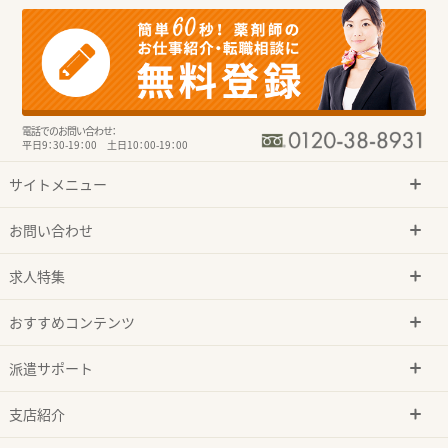
電話でのお問い合わせ：
平日9：30-19：00 土日10：00-19：00
サイトメニュー
お問い合わせ
求人特集
おすすめコンテンツ
派遣サポート
支店紹介