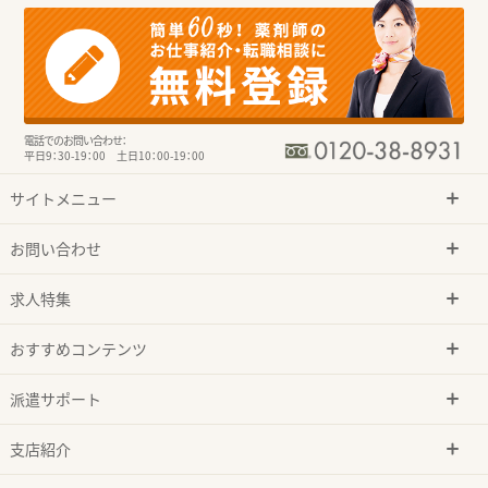
電話でのお問い合わせ：
平日9：30-19：00 土日10：00-19：00
サイトメニュー
お問い合わせ
求人特集
おすすめコンテンツ
派遣サポート
支店紹介