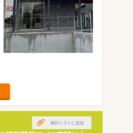
検討リストに追加