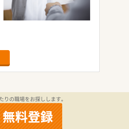
たりの職場をお探しします。