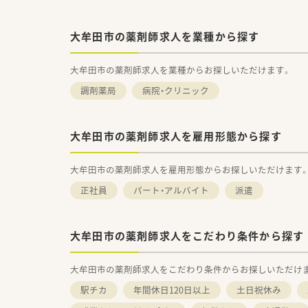
大牟田市の薬剤師求人を業種から探す
大牟田市の薬剤師求人を業種からお探しいただけます。
調剤薬局
病院・クリニック
大牟田市の薬剤師求人を雇用形態から探す
大牟田市の薬剤師求人を雇用形態からお探しいただけます
正社員
パート・アルバイト
派遣
大牟田市の薬剤師求人をこだわり条件から探す
大牟田市の薬剤師求人をこだわり条件からお探しいただけ
駅チカ
年間休日120日以上
土日祝休み