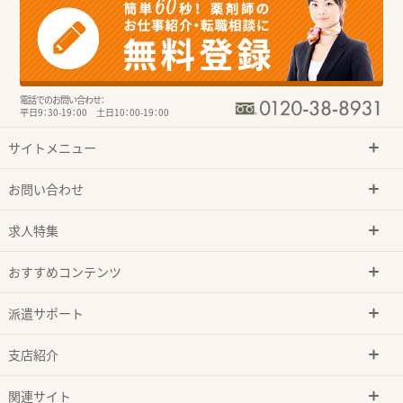
電話でのお問い合わせ：
平日9：30-19：00 土日10：00-19：00
サイトメニュー
お問い合わせ
求人特集
おすすめコンテンツ
派遣サポート
支店紹介
関連サイト