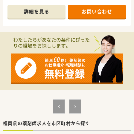
■薬剤師は常時2名以上の体制です。助手もおります。
■土曜は交代でお休みが取れます。
詳細を見る
お問い合わせ
わたしたちがあなたの条件にぴった
りの職場をお探しします。
福岡県の薬剤師求人を市区町村から探す