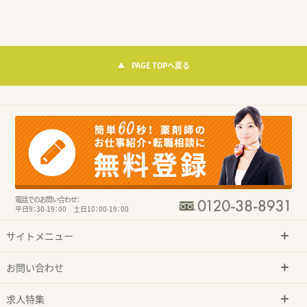
PAGE TOPへ戻る
電話でのお問い合わせ：
平日9：30-19：00 土日10：00-19：00
サイトメニュー
お問い合わせ
求人特集