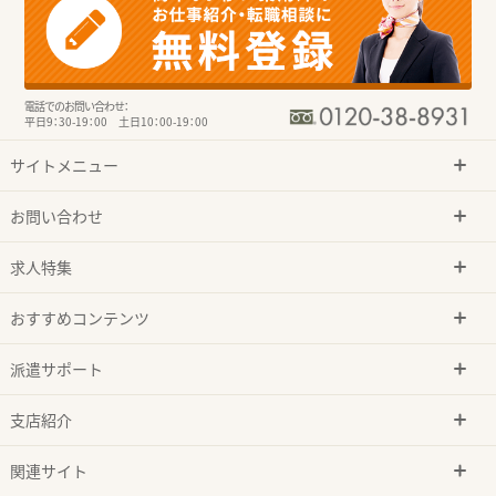
電話でのお問い合わせ：
平日9：30-19：00 土日10：00-19：00
サイトメニュー
お問い合わせ
求人特集
おすすめコンテンツ
派遣サポート
支店紹介
関連サイト