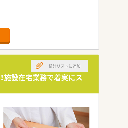
検討リストに追加
K！施設在宅業務で着実にス