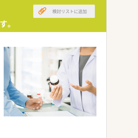
検討リストに追加
す。