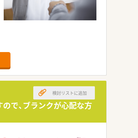
検討リストに追加
すので、ブランクが心配な方