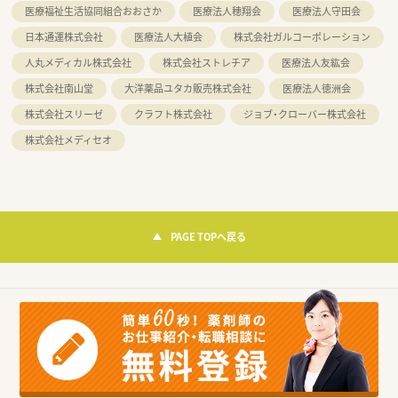
医療福祉生活協同組合おおさか
医療法人穂翔会
医療法人守田会
日本通運株式会社
医療法人大植会
株式会社ガルコーポレーション
人丸メディカル株式会社
株式会社ストレチア
医療法人友紘会
株式会社南山堂
大洋薬品ユタカ販売株式会社
医療法人徳洲会
株式会社スリーゼ
クラフト株式会社
ジョブ・クローバー株式会社
株式会社メディセオ
PAGE TOPへ戻る