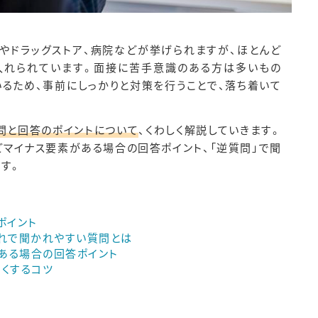
やドラッグストア、病院などが挙げられますが、ほとんど
入れられています。面接に苦手意識のある方は多いもの
るため、事前にしっかりと対策を行うことで、落ち着いて
問と回答のポイントについて
、くわしく解説していきます。
マイナス要素がある場合の回答ポイント、「逆質問」で聞
す。
ポイント
れぞれで聞かれやすい質問とは
がある場合の回答ポイント
よくするコツ