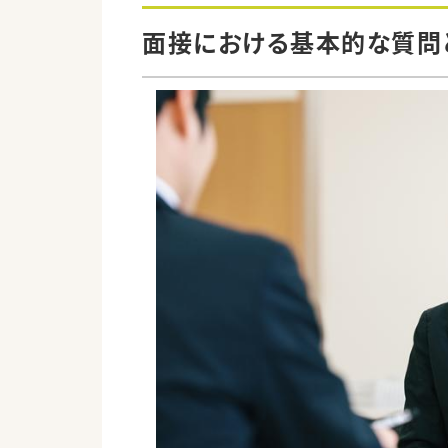
面接における基本的な質問