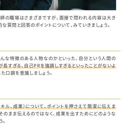
剤師の職場はさまざまですが、面接で問われる内容は大き
的な質問と回答のポイントについて、みていきましょう。
どんな特徴のある人物なのかといった、自分という人間の
が長すぎる、自己PRを強調しすぎるといったことがないよ
した口調を意識しましょう。
キル、成果）について、ポイントを押さえて簡潔に伝えま
そのまま伝えるのではなく、成果を出すためにどのような
う。