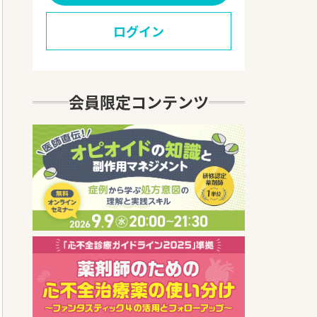
ログイン
会員限定コンテンツ