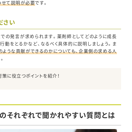
わせて説明が必要
です。
ださい
線での発言が求められます。薬剤師としてどのように成長
行動をとるかなど、なるべく具体的に説明しましょう。ま
のような貢献ができるのかについても、企業側の求める人
す。
対策に役立つポイントを紹介！
0代のそれぞれで聞かれやすい質問とは