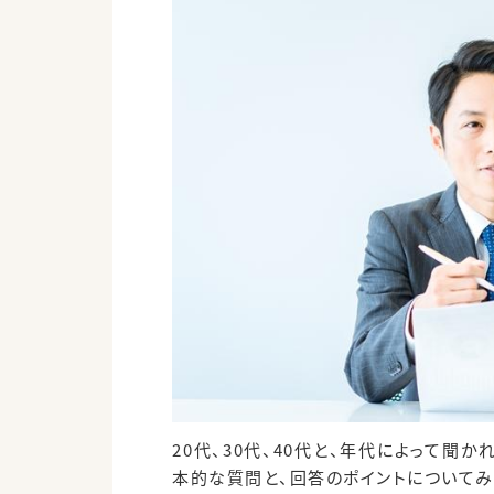
20代、30代、40代と、年代によって
本的な質問と、回答のポイントについてみ