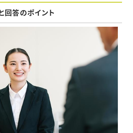
と回答のポイント