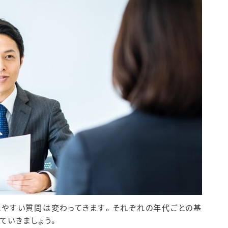
聞かれやすい質問は変わってきます。それぞれの年代ごとの基
ていきましょう。