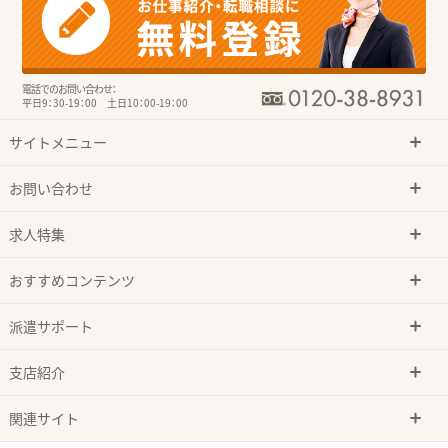
電話でのお問い合わせ：
平日9：30-19：00 土日10：00-19：00
サイトメニュー
お問い合わせ
求人特集
おすすめコンテンツ
派遣サポート
支店紹介
関連サイト