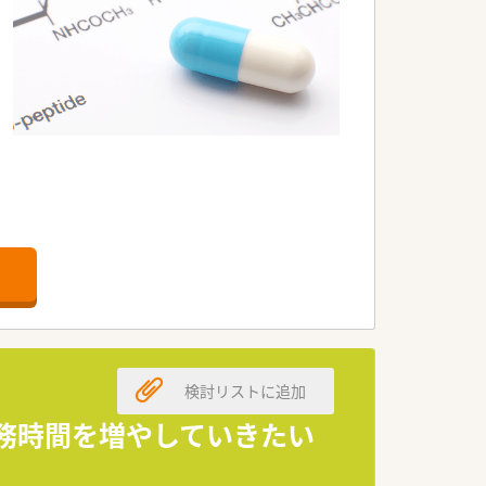
検討リストに追加
勤務時間を増やしていきたい