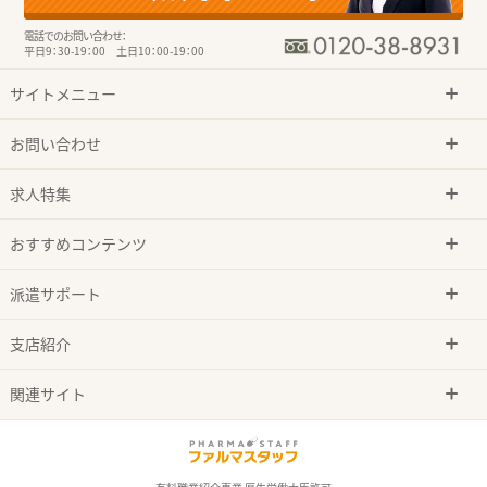
電話でのお問い合わせ：
平日9：30-19：00 土日10：00-19：00
サイトメニュー
お問い合わせ
求人特集
おすすめコンテンツ
派遣サポート
支店紹介
関連サイト