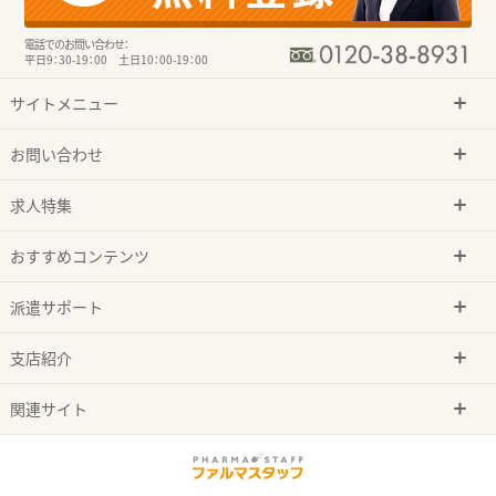
電話でのお問い合わせ：
平日9：30-19：00 土日10：00-19：00
サイトメニュー
お問い合わせ
求人特集
おすすめコンテンツ
派遣サポート
支店紹介
関連サイト