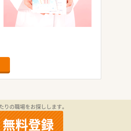
たりの職場をお探しします。