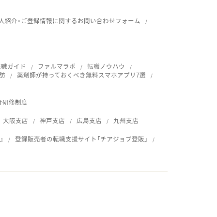
人紹介・ご登録情報に関するお問い合わせフォーム
転職ガイド
ファルマラボ
転職ノウハウ
訪
薬剤師が持っておくべき無料スマホアプリ7選
育研修制度
大阪支店
神戸支店
広島支店
九州支店
』
登録販売者の転職支援サイト「チアジョブ登販」