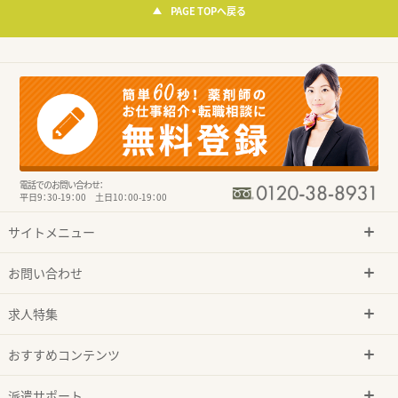
PAGE TOPへ戻る
電話でのお問い合わせ：
平日9：30-19：00 土日10：00-19：00
サイトメニュー
お問い合わせ
求人特集
おすすめコンテンツ
派遣サポート