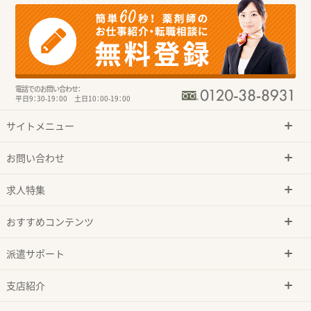
電話でのお問い合わせ：
平日9：30-19：00 土日10：00-19：00
サイトメニュー
お問い合わせ
求人特集
おすすめコンテンツ
派遣サポート
支店紹介