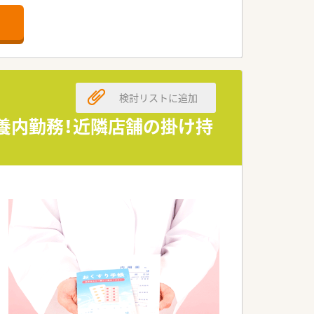
検討リストに追加
の扶養内勤務！近隣店舗の掛け持