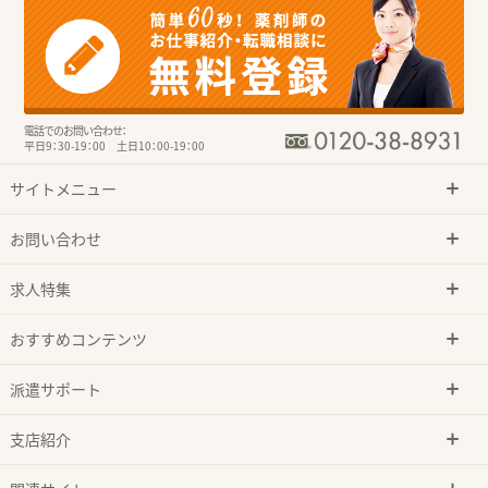
電話でのお問い合わせ：
平日9：30-19：00 土日10：00-19：00
サイトメニュー
お問い合わせ
求人特集
おすすめコンテンツ
派遣サポート
支店紹介