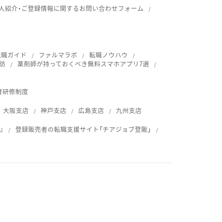
人紹介・ご登録情報に関するお問い合わせフォーム
転職ガイド
ファルマラボ
転職ノウハウ
訪
薬剤師が持っておくべき無料スマホアプリ7選
育研修制度
大阪支店
神戸支店
広島支店
九州支店
』
登録販売者の転職支援サイト「チアジョブ登販」