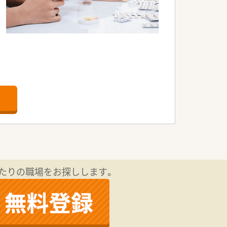
たりの職場をお探しします。