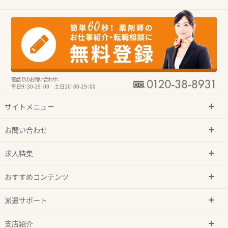
電話でのお問い合わせ：
平日9：30-19：00 土日10：00-19：00
サイトメニュー
お問い合わせ
求人特集
おすすめコンテンツ
派遣サポート
支店紹介