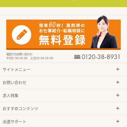
電話でのお問い合わせ：
平日9：30-19：00 土日10：00-19：00
サイトメニュー
お問い合わせ
求人特集
おすすめコンテンツ
派遣サポート