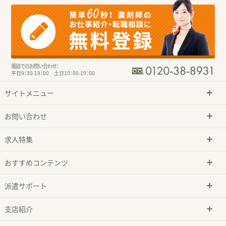
電話でのお問い合わせ：
平日9：30-19：00 土日10：00-19：00
サイトメニュー
お問い合わせ
求人特集
おすすめコンテンツ
派遣サポート
支店紹介