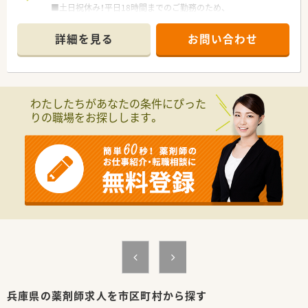
■土日祝休み！平日18時間までのご勤務のため、
ワークライフバランスを重視したい方におススメです。
■調剤・監査・薬剤管理メインのお仕事です。
詳細を見る
お問い合わせ
わたしたちがあなたの条件にぴった
りの職場をお探しします。
兵庫県の薬剤師求人を市区町村から探す