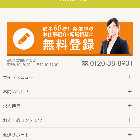
電話でのお問い合わせ：
平日9：30-19：00 土日10：00-19：00
サイトメニュー
お問い合わせ
求人特集
おすすめコンテンツ
派遣サポート