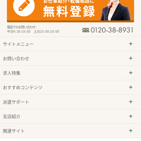
電話でのお問い合わせ：
平日9：30-19：00 土日10：00-19：00
サイトメニュー
お問い合わせ
求人特集
おすすめコンテンツ
派遣サポート
支店紹介
関連サイト