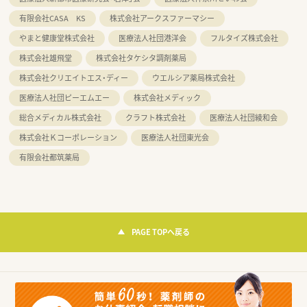
有限会社CASA KS
株式会社アークスファーマシー
やまと健康堂株式会社
医療法人社団港洋会
フルタイズ株式会社
株式会社雄飛堂
株式会社タケシタ調剤薬局
株式会社クリエイトエス・ディー
ウエルシア薬局株式会社
医療法人社団ピーエムエー
株式会社メディック
総合メディカル株式会社
クラフト株式会社
医療法人社団綾和会
株式会社Ｋコーポレーション
医療法人社団東光会
有限会社都筑薬局
PAGE TOPへ戻る