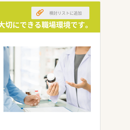
検討リストに追加
も大切にできる職場環境です。